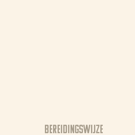
Bereidingswijze