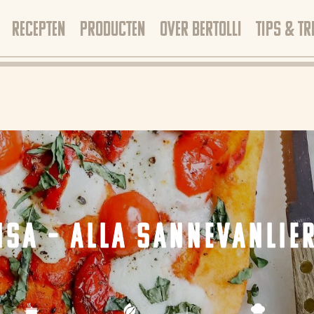
RECEPTEN
PRODUCTEN
OVER BERTOLLI
TIPS & TR
NSA – ALLA SANNEVANLIE