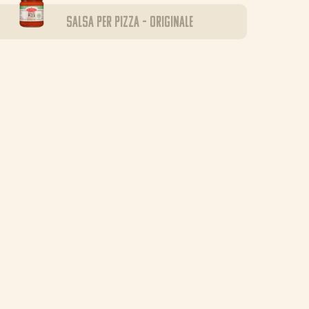
Salsa per Pizza – Originale