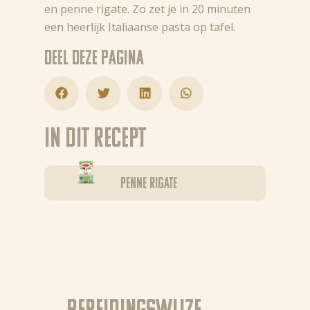
en penne rigate. Zo zet je in 20 minuten
een heerlijk Italiaanse pasta op tafel.
Deel deze pagina
In dit recept
Penne Rigate