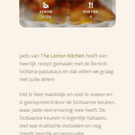
STREEK
PORTIES
Sicilia
4
Jadis van
The Lemon Kitchen
heeft een
heerlijk recept gemaakt met de Bertolli
Siciliana pastasaus en dat willen we graag
met jullie delen!
Het is heel makkelijk en snel te maken en
is geinspireerd door de Siciliaanse keuken,
waar Jadis veel ervaring mee heeft. De
Siciliaanse keuken is eigenlijk Italiaans,
met wat Arabische invloeden en nog
steeds heerlijk en eenvoudig.