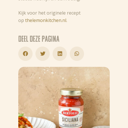
Kijk voor het originele recept
op
thelemonkitchen.nl.
Deel deze pagina