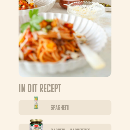
In dit recept
Spaghetti