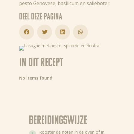
pesto Genovese, basilicum en salieboter.
Deel deze pagina
In dit recept
No items found
Bereidingswijze
Rooster de noten in de oven of in