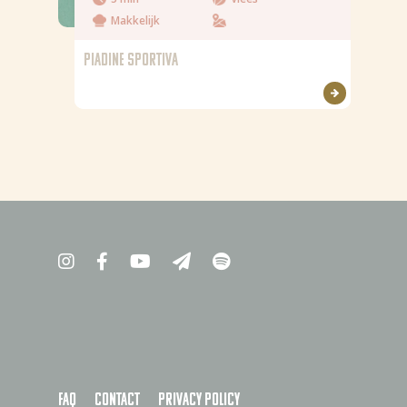
Makkelijk
PIADINE SPORTIVA
FAQ
Contact
Privacy policy