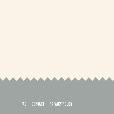
FAQ
Contact
Privacy policy